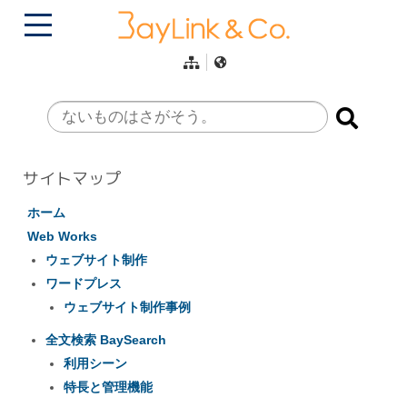
サイトマップ
ホーム
Web Works
ウェブサイト制作
ワードプレス
ウェブサイト制作事例
全文検索 BaySearch
利用シーン
特長と管理機能