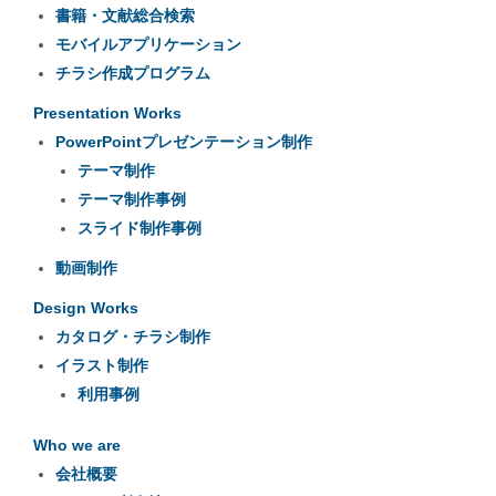
書籍・文献総合検索
モバイルアプリケーション
チラシ作成プログラム
Presentation Works
PowerPointプレゼンテーション制作
テーマ制作
テーマ制作事例
スライド制作事例
動画制作
Design Works
カタログ・チラシ制作
イラスト制作
利用事例
Who we are
会社概要