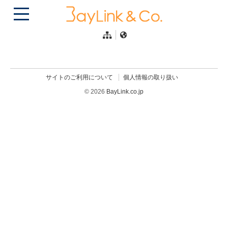
サイトのご利用について
個人情報の取り扱い
© 2026
BayLink.co.jp