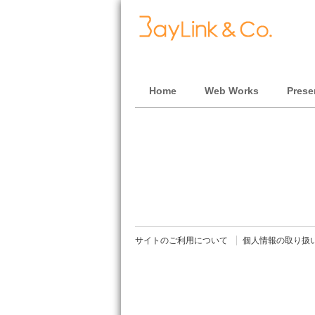
Home
Web Works
Prese
サイトのご利用について
個人情報の取り扱